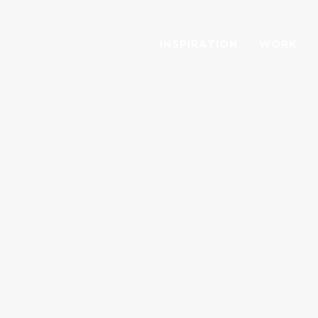
INSPIRATION
WORK