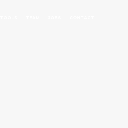
TOOLS
TEAM
JOBS
CONTACT