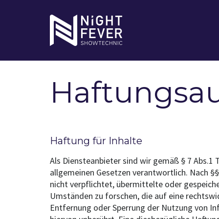
Haftungsau
Haftung für Inhalte
Als Diensteanbieter sind wir gemäß § 7 Abs.1 
allgemeinen Gesetzen verantwortlich. Nach §§ 
nicht verpflichtet, übermittelte oder gespei
Umständen zu forschen, die auf eine rechtswid
Entfernung oder Sperrung der Nutzung von In