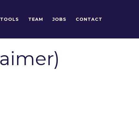
TOOLS
TEAM
JOBS
CONTACT
laimer)